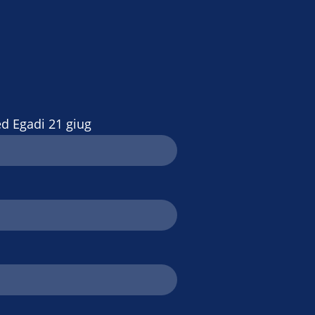
 ed Egadi 21 giug