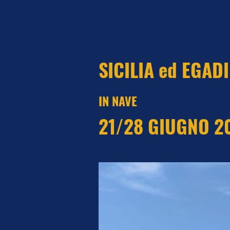
SICILIA ed EGADI
IN NAVE
21/28 GIUGNO 2