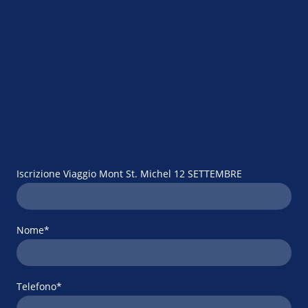
Iscrizione Viaggio Mont St. Michel 12 SETTEMBRE
Nome
*
Telefono
*