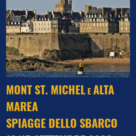
MONT ST. MICHEL
ALTA
E
MAREA
SPIAGGE DELLO SBARCO