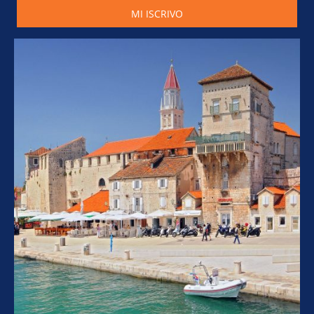
MI ISCRIVO