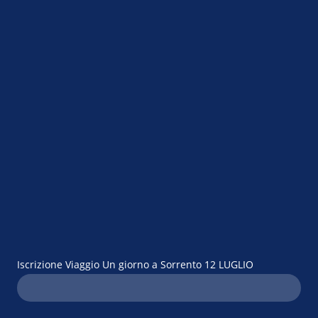
Iscrizione Viaggio Un giorno a Sorrento 12 LUGLIO