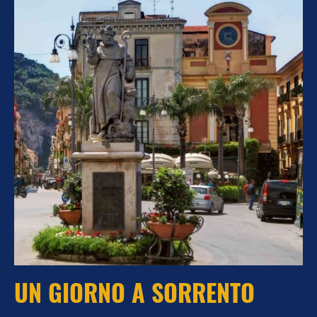
UN GIORNO A SORRENTO